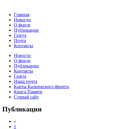
Главная
Новости
О фонде
Публикации
Газета
Почта
Контакты
Новости
О фонде
Публикации
Контакты
Газета
Наша почта
Карты Калиниского фронта
Книга Памяти
Старый сайт
Публикации
«
1