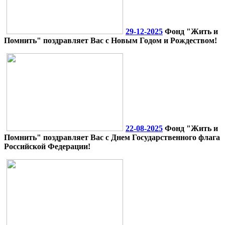
29-12-2025
Фонд "Жить и
Помнить" поздравляет Вас с Новым Годом и Рождеством!
22-08-2025
Фонд "Жить и
Помнить" поздравляет Вас с Днем Государственного флага
Российской Федерации!