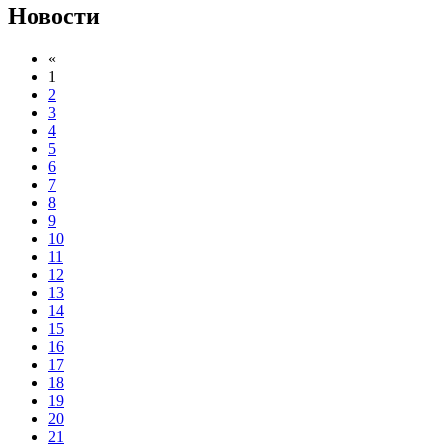
Новости
«
1
2
3
4
5
6
7
8
9
10
11
12
13
14
15
16
17
18
19
20
21