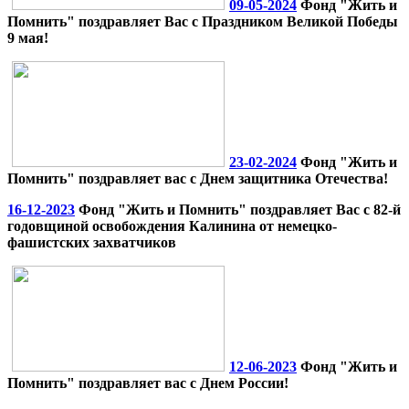
09-05-2024
Фонд "Жить и
Помнить" поздравляет Вас с Праздником Великой Победы
9 мая!
23-02-2024
Фонд "Жить и
Помнить" поздравляет вас с Днем защитника Отечества!
16-12-2023
Фонд "Жить и Помнить" поздравляет Вас с 82-й
годовщиной освобождения Калинина от немецко-
фашистских захватчиков
12-06-2023
Фонд "Жить и
Помнить" поздравляет вас с Днем России!