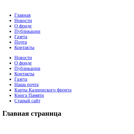
Главная
Новости
О фонде
Публикации
Газета
Почта
Контакты
Новости
О фонде
Публикации
Контакты
Газета
Наша почта
Карты Калиниского фронта
Книга Памяти
Старый сайт
Главная страница