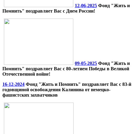
12-06-2025
Фонд "Жить и
Помнить" поздравляет Вас с Днем России!
09-05-2025
Фонд "Жить и
Помнить" поздравляет Вас с 80-летием Победы в Великой
Отечественной войне!
16-12-2024
Фонд "Жить и Помнить" поздравляет Вас с 83-й
годовщиной освобождения Калинина от немецко-
фашистских захватчиков